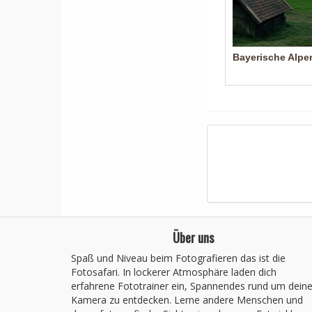
Bayerische Alpe
Über uns
Spaß und Niveau beim Fotografieren das ist die
Fotosafari. In lockerer Atmosphäre laden dich
erfahrene Fototrainer ein, Spannendes rund um dein
Kamera zu entdecken. Lerne andere Menschen und