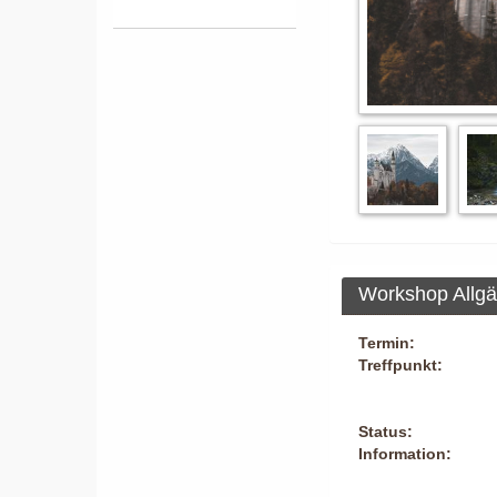
Workshop Allgäu
Termin:
Treffpunkt:
Status:
Information: